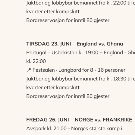
Jaktbar og lobbybar bemannet fra kl. 22:00 til 
kvarter etter kampslutt
Bordreservasjon for inntil 80 gjester
TIRSDAG 23. JUNI – England vs. Ghana
Portugal – Usbekistan kl. 19:00 + England - G
kl. 22:00
📍 Festsalen · Langbord for 8 - 16 personer
Jaktbar og lobbybar bemannet fra kl. 18:30 til 
kvarter etter kampslutt
Bordreservasjon for inntil 80 gjester
FREDAG 26. JUNI – NORGE vs. FRANKRIKE
Avspark kl. 21:00 - Norges største kamp i