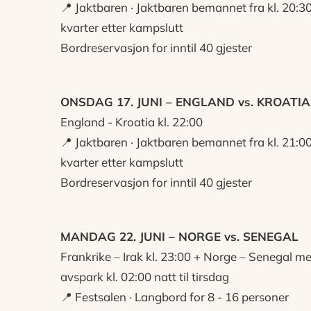
📍 Jaktbaren · Jaktbaren bemannet fra kl. 20:30 
kvarter etter kampslutt
Bordreservasjon for inntil 40 gjester
ONSDAG 17. JUNI – ENGLAND vs. KROATIA
England - Kroatia kl. 22:00
📍 Jaktbaren · Jaktbaren bemannet fra kl. 21:00 
kvarter etter kampslutt
Bordreservasjon for inntil 40 gjester
MANDAG 22. JUNI – NORGE vs. SENEGAL
Frankrike – Irak kl. 23:00 + Norge – Senegal m
avspark kl. 02:00 natt til tirsdag
📍 Festsalen · Langbord for 8 - 16 personer