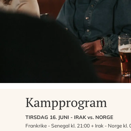
Kampprogram
TIRSDAG 16. JUNI - IRAK vs. NORGE
Frankrike - Senegal kl. 21:00 + Irak - Norge kl.