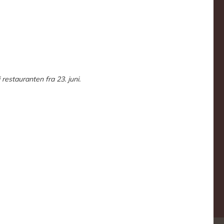
 restauranten fra 23. juni.