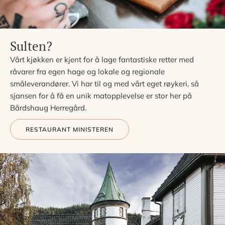
Sulten?
Vårt kjøkken er kjent for å lage fantastiske retter med
råvarer fra egen hage og lokale og regionale
småleverandører. Vi har til og med vårt eget røykeri, så
sjansen for å få en unik matopplevelse er stor her på
Bårdshaug Herregård.
RESTAURANT MINISTEREN