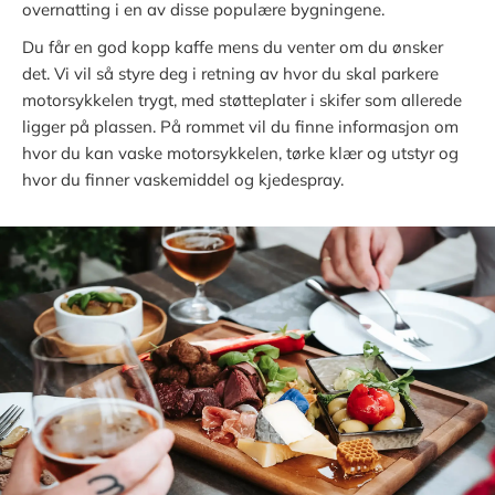
overnatting i en av disse populære bygningene.
Du får en god kopp kaffe mens du venter om du ønsker
det. Vi vil så styre deg i retning av hvor du skal parkere
motorsykkelen trygt, med støtteplater i skifer som allerede
ligger på plassen. På rommet vil du finne informasjon om
hvor du kan vaske motorsykkelen, tørke klær og utstyr og
hvor du finner vaskemiddel og kjedespray.