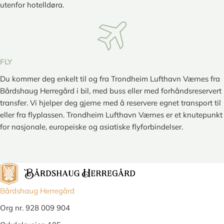
utenfor hotelldøra.
FLY
Du kommer deg enkelt til og fra Trondheim Lufthavn Værnes fra
Bårdshaug Herregård i bil, med buss eller med forhåndsreservert
transfer. Vi hjelper deg gjerne med å reservere egnet transport til
eller fra flyplassen. Trondheim Lufthavn Værnes er et knutepunkt
for nasjonale, europeiske og asiatiske flyforbindelser.
Bårdshaug Herregård
Org nr. 928 009 904