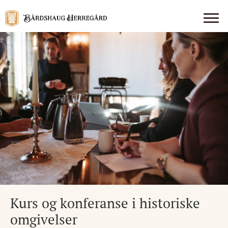
Kurs og konferanse i historiske
omgivelser