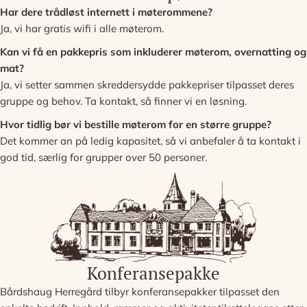
Har dere trådløst internett i møterommene?
Ja, vi har gratis wifi i alle møterom.
Kan vi få en pakkepris som inkluderer møterom, overnatting og
mat?
Ja, vi setter sammen skreddersydde pakkepriser tilpasset deres
gruppe og behov. Ta kontakt, så finner vi en løsning.
Hvor tidlig bør vi bestille møterom for en større gruppe?
Det kommer an på ledig kapasitet, så vi anbefaler å ta kontakt i
god tid, særlig for grupper over 50 personer.
Konferansepakke
Bårdshaug Herregård tilbyr konferansepakker tilpasset den