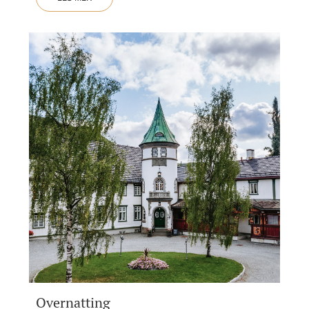
Overnatting