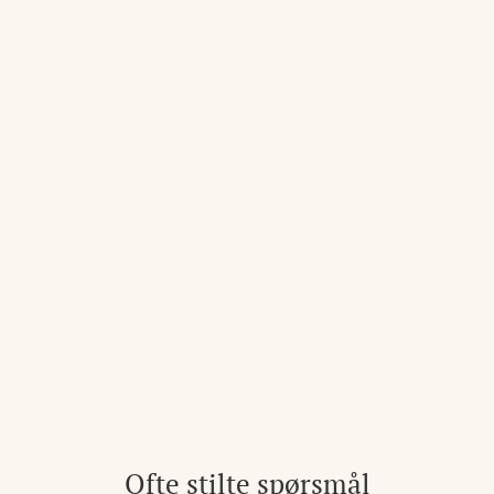
Ofte stilte spørsmål