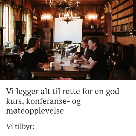
Vi legger alt til rette for en god
kurs, konferanse- og
møteopplevelse
Vi tilbyr: