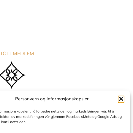
TOLT MEDLEM
Personvern og informasjonskapsler
formasjonskapsler til å forbedre nettsiden og markedsføringen vår, til å
ffekten av markedsføringen vår gjennom Facebook/Meta og Google Ads og
g kart i nettsiden.