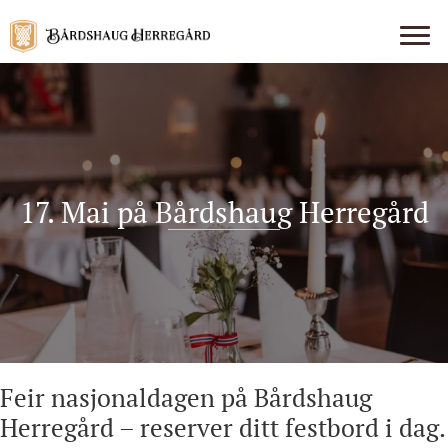
17. Mai på Bårdshaug Herregård
Feir nasjonaldagen på Bårdshaug
Herregård – reserver ditt festbord i dag.