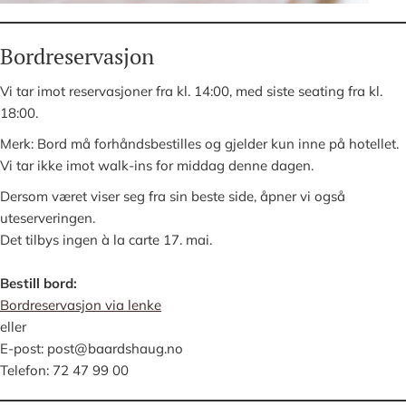
Bordreservasjon
Vi tar imot reservasjoner fra kl. 14:00, med siste seating fra kl.
18:00.
Merk: Bord må forhåndsbestilles og gjelder kun inne på hotellet.
Vi tar ikke imot walk-ins for middag denne dagen.
Dersom været viser seg fra sin beste side, åpner vi også
uteserveringen.
Det tilbys ingen à la carte 17. mai.
Bestill bord:
Bordreservasjon via lenke
eller
E-post: post@baardshaug.no
Telefon: 72 47 99 00